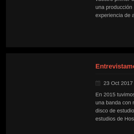
una producción 
experiencia de 
Entrevistam
23 Oct 2017
En 2015 tuvimos
una banda con m
disco de estudi
estudios de Hosp