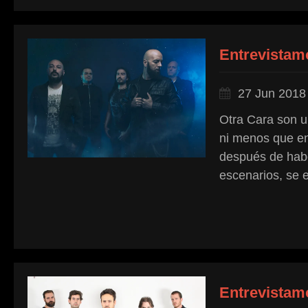
Entrevistam
27 Jun 2018
Otra Cara son u
ni menos que en
después de habe
escenarios, se 
Entrevistam