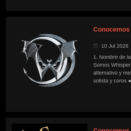
Conocemos
10 Jul 2026
1. Nombre de la
Somos Whisper i
alternativo y me
solista y coros ●
Conocemos 