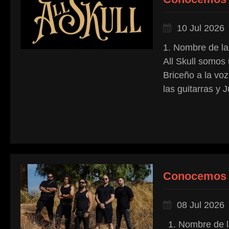
10 Jul 2026
1. Nombre de la
All Skull somo
Briceño a la voz
las guitarras y 
Conocemos
08 Jul 2026
1. Nombre de la