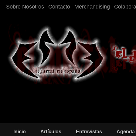
Sobre Nosotros
Contacto
Merchandising
Colabor
Inicio
Artículos
Entrevistas
Agenda