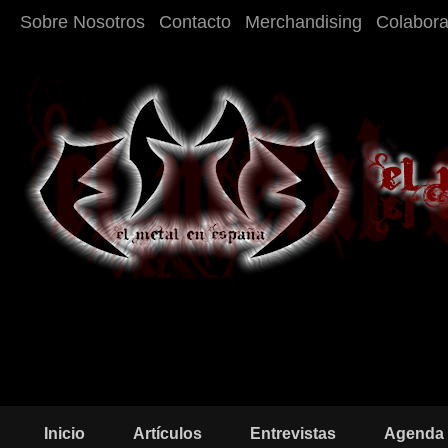
Sobre Nosotros
Contacto
Merchandising
Colabor
Inicio
Artículos
Entrevistas
Agenda