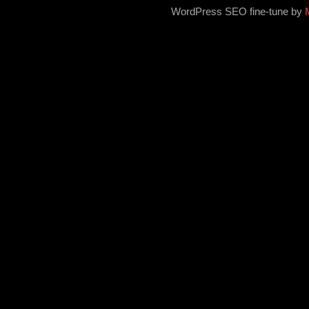
WordPress SEO fine-tune by