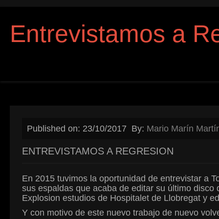
Entrevistamos a R
Published on: 23/10/2017
By:
Mario Marín Martí
ENTREVISTAMOS A REGRESION
En 2015 tuvimos la oportunidad de entrevistar a 
sus espaldas que acaba de editar su último disco 
Explosion estudios de Hospitalet de Llobregat y 
Y con motivo de este nuevo trabajo de nuevo volv