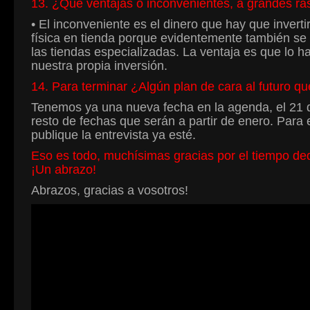
13. ¿Qué ventajas o inconvenientes, a grandes ras
• El inconveniente es el dinero que hay que invert
física en tienda porque evidentemente también s
las tiendas especializadas. La ventaja es que lo h
nuestra propia inversión.
14. Para terminar ¿Algún plan de cara al futuro q
Tenemos ya una nueva fecha en la agenda, el 21 d
resto de fechas que serán a partir de enero. Par
publique la entrevista ya esté.
Eso es todo, muchísimas gracias por el tiempo de
¡Un abrazo!
Abrazos, gracias a vosotros!