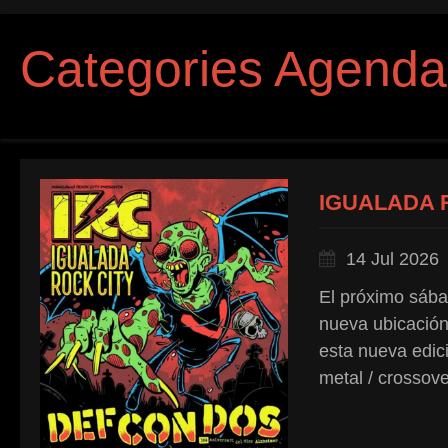
Categories Agenda
IGUALADA R
14 Jul 2026
El próximo sába
nueva ubicación
esta nueva edic
metal / crossove