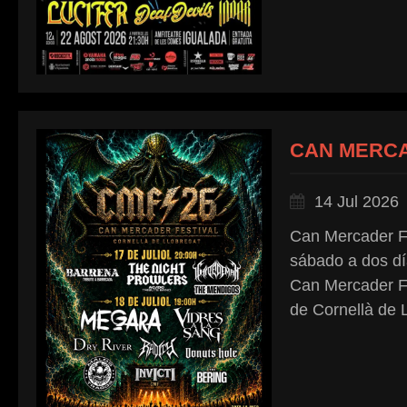
CAN MERCA
14 Jul 2026
Can Mercader Fe
sábado a dos dí
Can Mercader Fe
de Cornellà de 