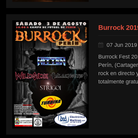
Burrock 201
07 Jun 2019
Burrock Fest 20
Perín, (Cartage
rock en directo 
totalmente gratu