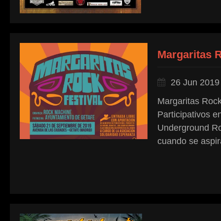
Margaritas R
26 Jun 2019
Margaritas Rock
Participativos e
Underground Ro
cuando se aspira