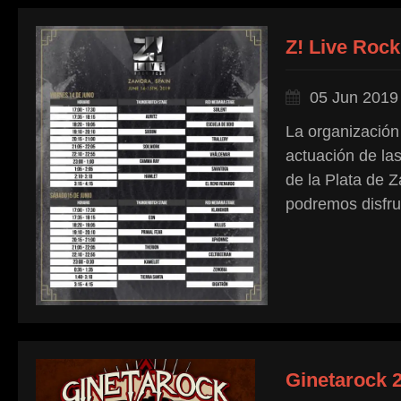
Z! Live Rock
05 Jun 2019
La organización
actuación de las
de la Plata de Z
podremos disfrut
Ginetarock 