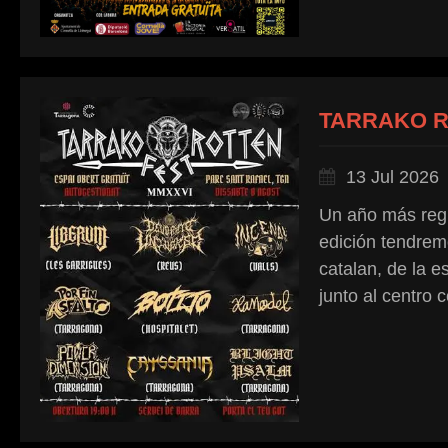
TARRAKO RO
13 Jul 2026
Un año más regr
edición tendremo
catalan, de la e
junto al centro c