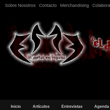
Sobre Nosotros
Contacto
Merchandising
Colabor
Inicio
Artículos
Entrevistas
Agenda