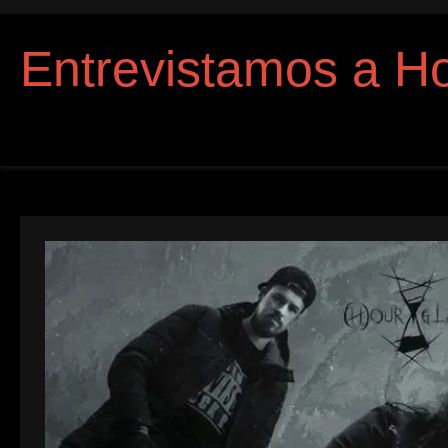
Entrevistamos a H