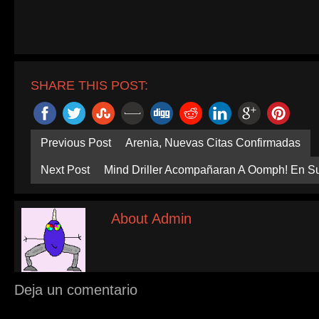
SHARE THIS POST:
Previous Post
Arenia, Nuevas Citas Confirmadas
Next Post
Mind Driller Acompañaran A Oomph! En S
About Admin
Deja un comentario