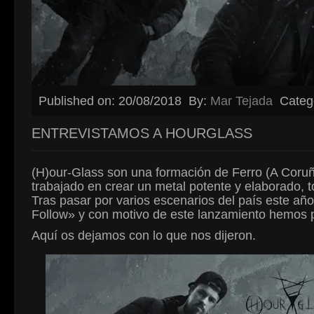
Published on: 20/08/2018
By:
Mar Tejada
Categ
ENTREVISTAMOS A HOURGLASS
(H)our-Glass son una formación de Ferro (A Coru
trabajado en crear un metal potente y elaborado, to
Tras pasar por varios escenarios del país este añ
Follow» y con motivo de este lanzamiento hemos p
Aquí os dejamos con lo que nos dijeron.