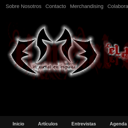
Sobre Nosotros
Contacto
Merchandising
Colabor
Inicio
Artículos
Entrevistas
Agenda