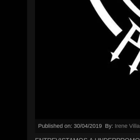
Published on: 30/04/2019
By:
Irene Vill