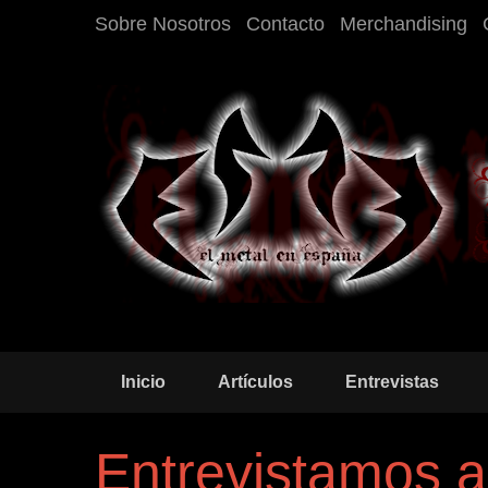
Sobre Nosotros
Contacto
Merchandising
Inicio
Artículos
Entrevistas
Entrevistamos 