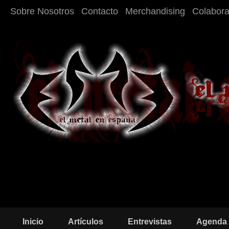
Sobre Nosotros
Contacto
Merchandising
Colabor
Inicio
Artículos
Entrevistas
Agenda