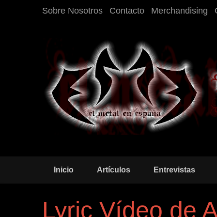
Sobre Nosotros
Contacto
Merchandising
Inicio
Artículos
Entrevistas
Lyric Vídeo de