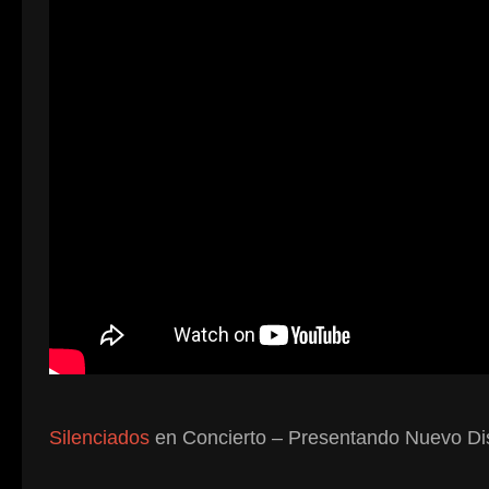
Silenciados
en Concierto – Presentando Nuevo Di