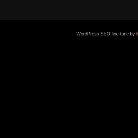
WordPress SEO fine-tune by