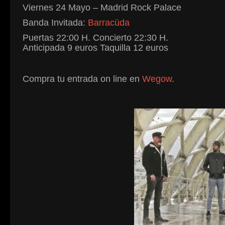
Viernes 24 Mayo – Madrid Rock Palace
Banda Invitada:
Barracüda
Puertas 22:00 H. Concierto 22:30 H.
Anticipada 9 euros Taquilla 12 euros
Compra tu entrada on line en
Wegow
.