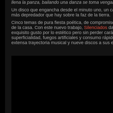
llena la panza, bailando una danza se toma venga
Un disco que engancha desde el minuto uno, un ca
más depredador que hay sobre la faz de la tierra.
Cinco temas de pura fiesta poética, de compromiso 
de la casa. Con este nuevo trabajo,
Silenciados
da
exquisito gusto por lo estético pero sin perder car
superficialidad, fuegos artificiales y consumo ráp
extensa trayectoria musical y nueve discos a sus 