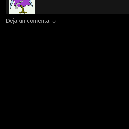
Deja un comentario