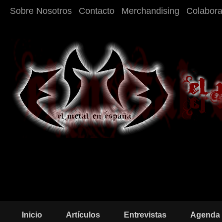
Sobre Nosotros
Contacto
Merchandising
Colabor
Inicio
Artículos
Entrevistas
Agenda