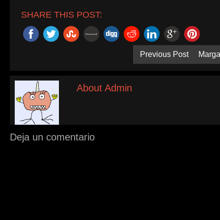
SHARE THIS POST:
Previous Post
Margar
About Admin
Deja un comentario