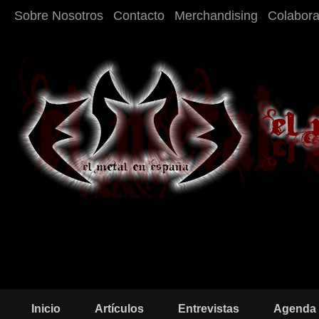
Sobre Nosotros
Contacto
Merchandising
Colabor
Inicio
Artículos
Entrevistas
Agenda