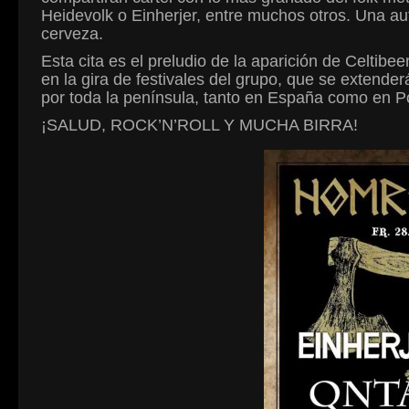
Heidevolk o Einherjer, entre muchos otros. Una auté
cerveza.
Esta cita es el preludio de la aparición de Celt
en la gira de festivales del grupo, que se extende
por toda la península, tanto en España como en Po
¡SALUD, ROCK’N’ROLL Y MUCHA BIRRA!