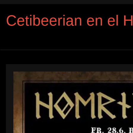
Cetibeerian en el H