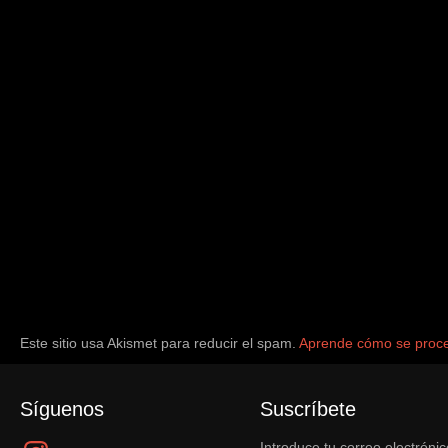
Este sitio usa Akismet para reducir el spam.
Aprende cómo se proce
Síguenos
Suscríbete
Instagram
Introduce tu correo electrónic