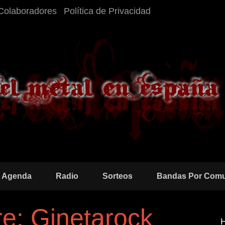
Colaboradores
Política de Privacidad
Agenda
Radio
Sorteos
Bandas Por Com
e: Ginetarock