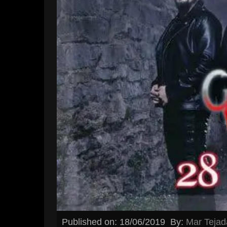
Published on: 18/06/2019
By:
Mar Tejad