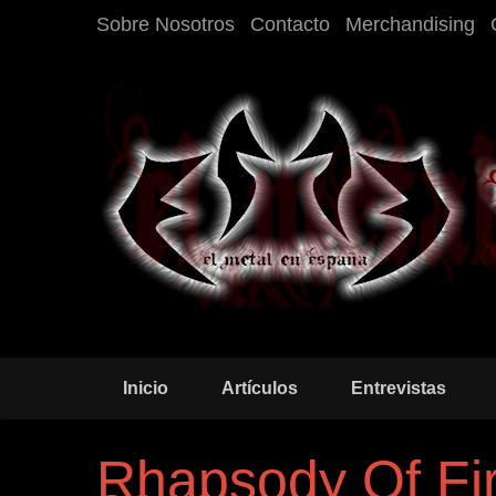
Sobre Nosotros
Contacto
Merchandising
Inicio
Artículos
Entrevistas
Rhapsody Of Fir