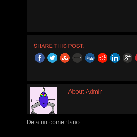
SHARE THIS POST:
About Admin
Deja un comentario