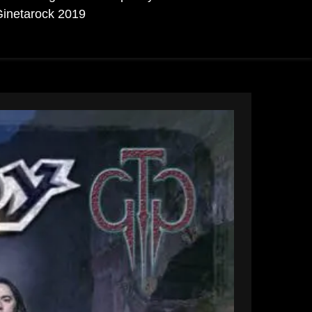
inetarock 2019