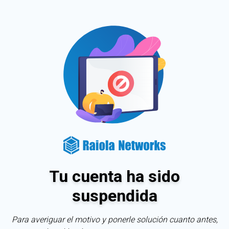
Tu cuenta ha sido
suspendida
Para averiguar el motivo y ponerle solución cuanto antes,