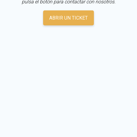
pulsa el botón para contactar con nosotros.
ABRIR UN TICKET