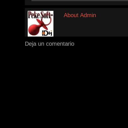
About Admin
Deja un comentario