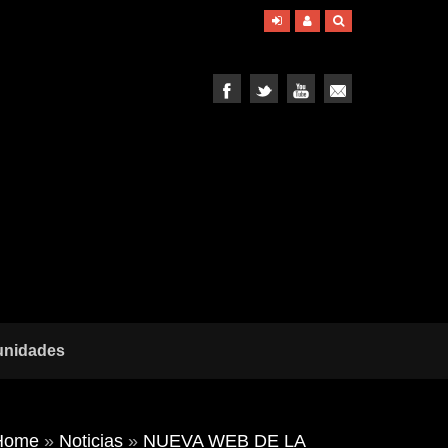
unidades
Home
»
Noticias
»
NUEVA WEB DE LA