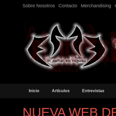
Sobre Nosotros
Contacto
Merchandising
Inicio
Artículos
Entrevistas
NUEVA WEB DE