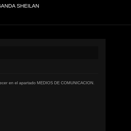
BANDA SHEILAN
 aparecer en el apartado MEDIOS DE COMUNICACION.