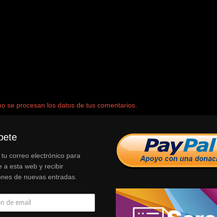
 se procesan los datos de tus comentarios
.
bete
 tu correo electrónico para
e a esta web y recibir
iones de nuevas entradas.