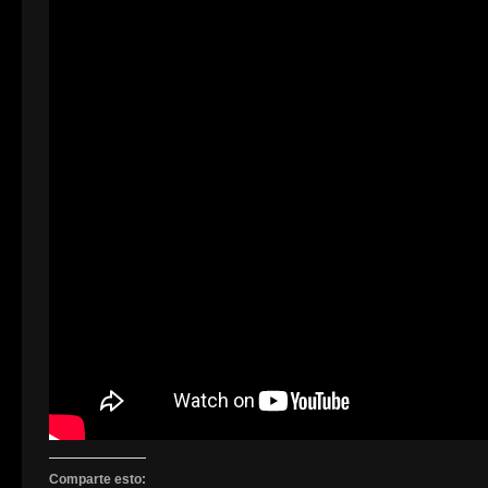
Comparte esto: