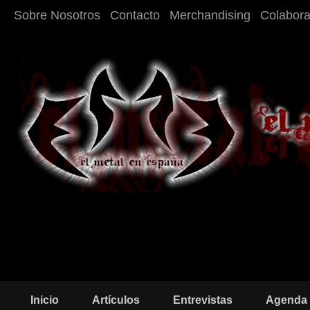
Sobre Nosotros
Contacto
Merchandising
Colabor
Inicio
Artículos
Entrevistas
Agenda