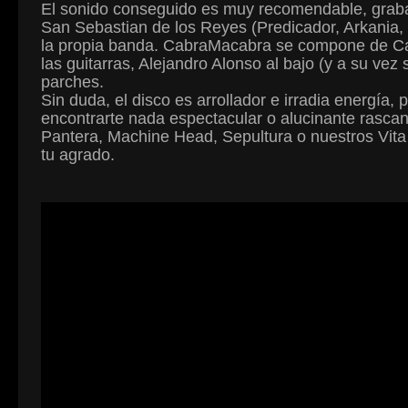
El sonido conseguido es muy recomendable, graba
San Sebastian de los Reyes (Predicador, Arkania,
la propia banda. CabraMacabra se compone de Car
las guitarras, Alejandro Alonso al bajo (y a su ve
parches.
Sin duda, el disco es arrollador e irradia energía,
encontrarte nada espectacular o alucinante rascan
Pantera, Machine Head, Sepultura o nuestros Vit
tu agrado.