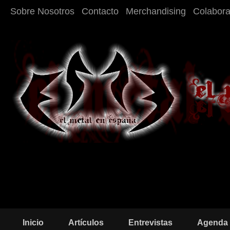
Sobre Nosotros
Contacto
Merchandising
Colabor
Inicio
Artículos
Entrevistas
Agenda