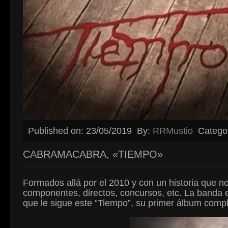
Published on: 23/05/2019
By:
RRMustio
Catego
CABRAMACABRA, «TIEMPO»
Formados allá por el 2010 y con un historia que no
componentes, directos, concursos, etc. La banda 
que le sigue este “Tiempo”, su primer álbum compl