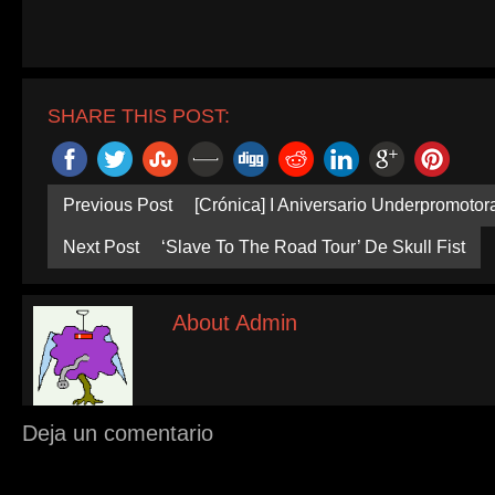
SHARE THIS POST:
Previous Post
[Crónica] I Aniversario Underpromotor
Next Post
‘Slave To The Road Tour’ De Skull Fist
About Admin
Deja un comentario