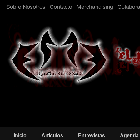
Sobre Nosotros
Contacto
Merchandising
Colabor
Inicio
Artículos
Entrevistas
Agenda