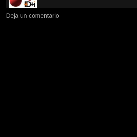
Deja un comentario