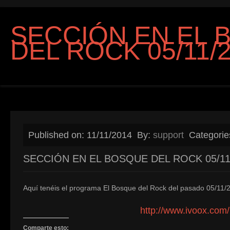
SECCIÓN EN EL 
DEL ROCK 05/11/
Published on: 11/11/2014
By:
support
Categorie
SECCIÓN EN EL BOSQUE DEL ROCK 05/11
Aquí tenéis el programa El Bosque del Rock del pasado 05/11/2
http://www.ivoox.com
Comparte esto: