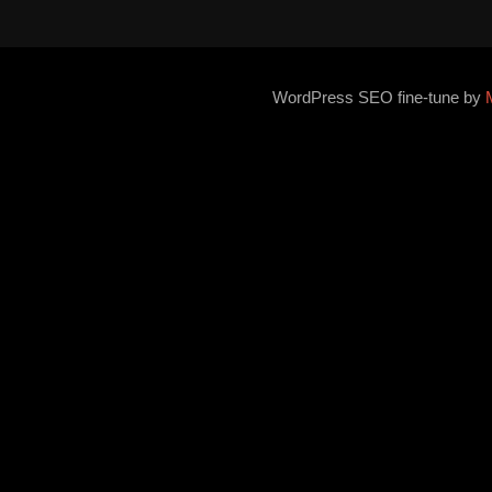
WordPress SEO fine-tune by