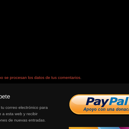
 se procesan los datos de tus comentarios
.
bete
 tu correo electrónico para
e a esta web y recibir
iones de nuevas entradas.