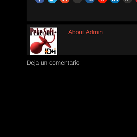
About Admin
Deja un comentario