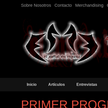
Sobre Nosotros
Contacto
Merchandising
Inicio
Artículos
Entrevistas
PRIMER PROG