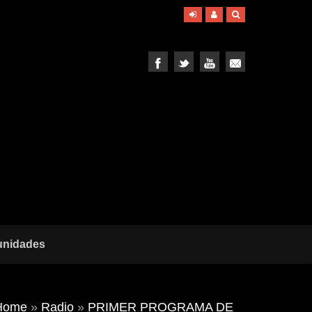
unidades
Home
»
Radio
»
PRIMER PROGRAMA DE