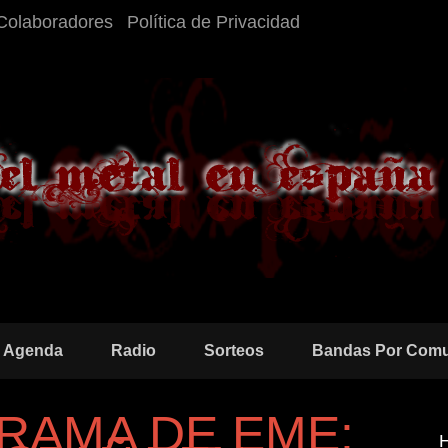
Colaboradores
Política de Privacidad
Agenda
Radio
Sorteos
Bandas Por Com
RAMA DE EME: