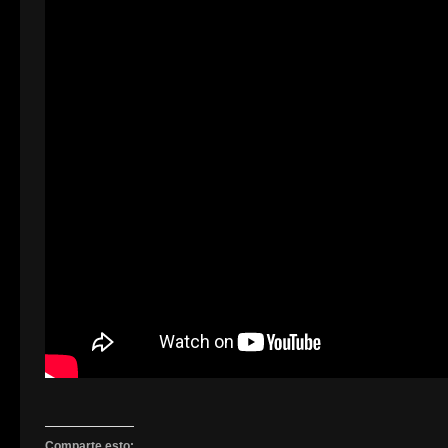
Comparte esto: