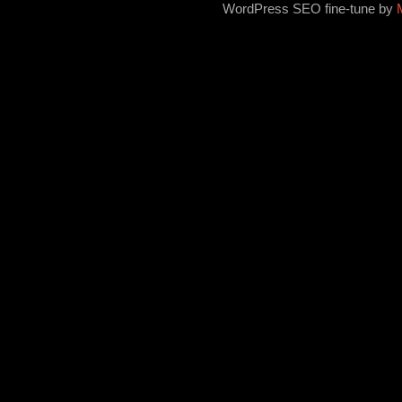
WordPress SEO fine-tune by