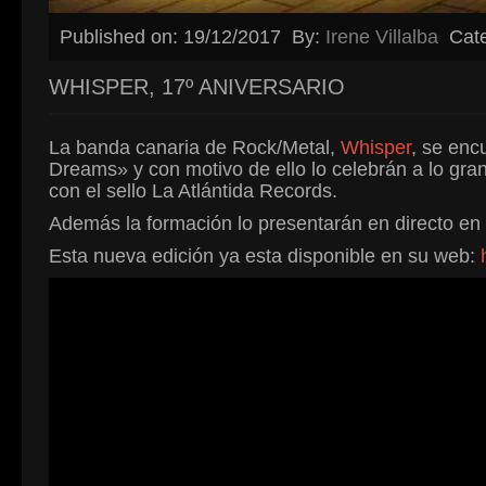
Published on: 19/12/2017
By:
Irene Villalba
Cat
WHISPER, 17º ANIVERSARIO
La banda canaria de Rock/Metal,
Whisper
, se enc
Dreams» y con motivo de ello lo celebrán a lo gra
con el sello La Atlántida Records.
Además la formación lo presentarán en directo en
Esta nueva edición ya esta disponible en su web: