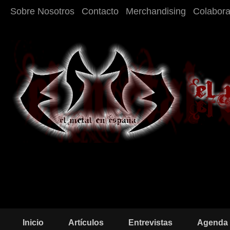
Sobre Nosotros
Contacto
Merchandising
Colabor
Inicio
Artículos
Entrevistas
Agenda