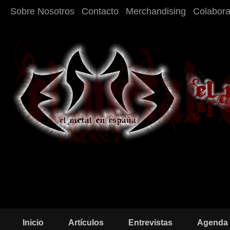
Sobre Nosotros
Contacto
Merchandising
Colabor
Inicio
Artículos
Entrevistas
Agenda