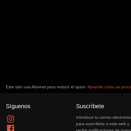
Este sitio usa Akismet para reducir el spam.
Aprende cómo se proce
Síguenos
Suscríbete
Instagram
Introduce tu correo electrónic
para suscribirte a esta web y
Facebook
recibir notificaciones de nuev