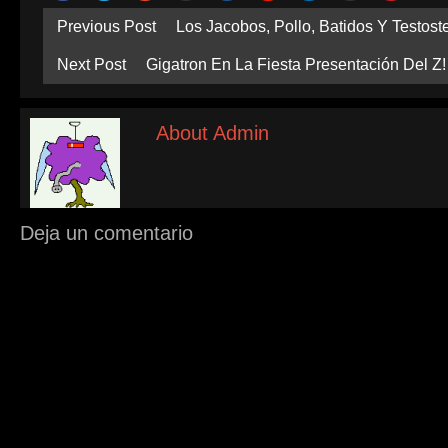
Previous Post
Los Jacobos, Pollo, Batidos Y Testoste
Next Post
Gigatron En La Fiesta Presentación Del Z!
About Admin
Deja un comentario