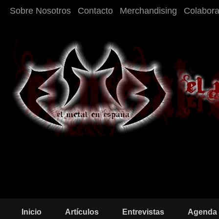
Sobre Nosotros
Contacto
Merchandising
Colabor
Inicio
Artículos
Entrevistas
Agenda