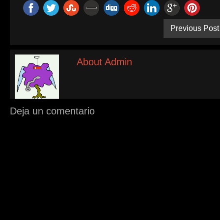
Previous Post
About Admin
Deja un comentario