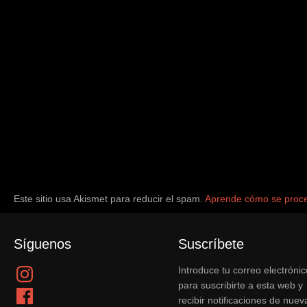
Este sitio usa Akismet para reducir el spam.
Aprende cómo se proce
Síguenos
Suscríbete
Instagram
Introduce tu correo electrónic
para suscribirte a esta web y
Facebook
recibir notificaciones de nuev