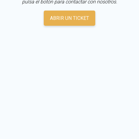
pulsa el botón para contactar con nosotros.
ABRIR UN TICKET