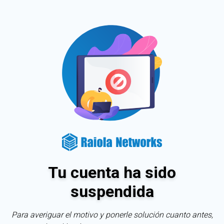
Tu cuenta ha sido
suspendida
Para averiguar el motivo y ponerle solución cuanto antes,