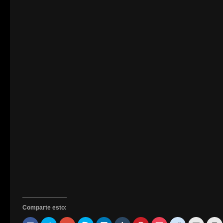
Comparte esto: