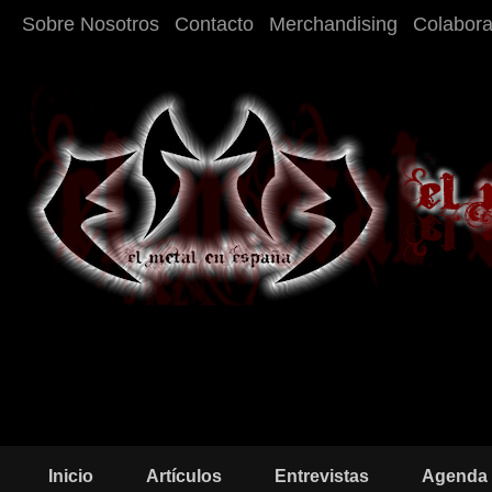
Sobre Nosotros
Contacto
Merchandising
Colabor
Inicio
Artículos
Entrevistas
Agenda