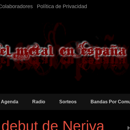
Colaboradores
Política de Privacidad
Agenda
Radio
Sorteos
Bandas Por Com
 debut de Neriva