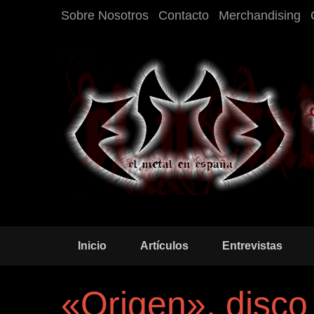
Sobre Nosotros
Contacto
Merchandising
Inicio
Artículos
Entrevistas
«Origen», disco