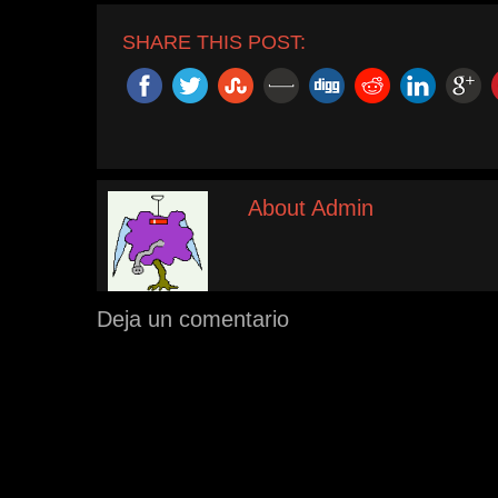
SHARE THIS POST:
About Admin
Deja un comentario