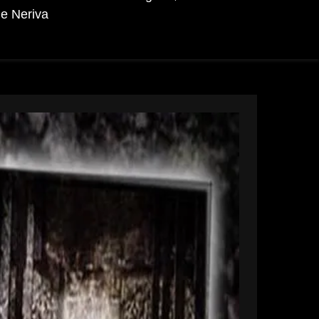
e Neriva