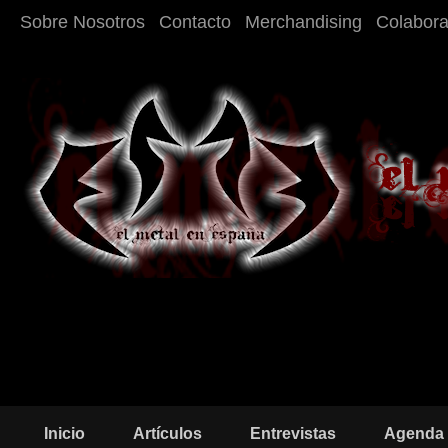
Sobre Nosotros
Contacto
Merchandising
Colabor
Inicio
Artículos
Entrevistas
Agenda