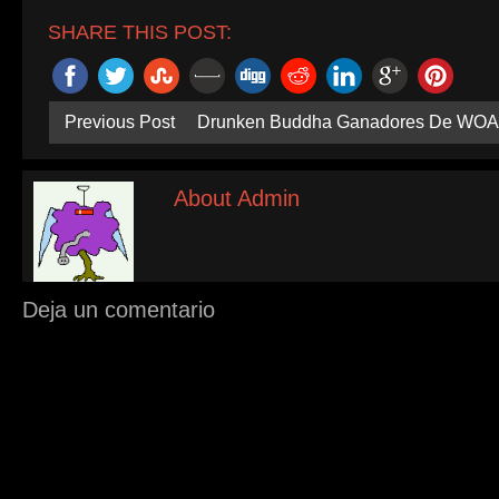
SHARE THIS POST:
Previous Post
Drunken Buddha Ganadores De WOA
About Admin
Deja un comentario