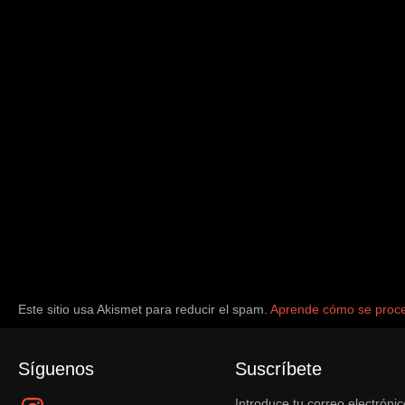
Este sitio usa Akismet para reducir el spam.
Aprende cómo se proce
Síguenos
Suscríbete
Instagram
Introduce tu correo electrónic