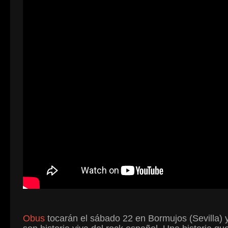
Obus
tocarán el sábado 22 en Bormujos (Sevilla)