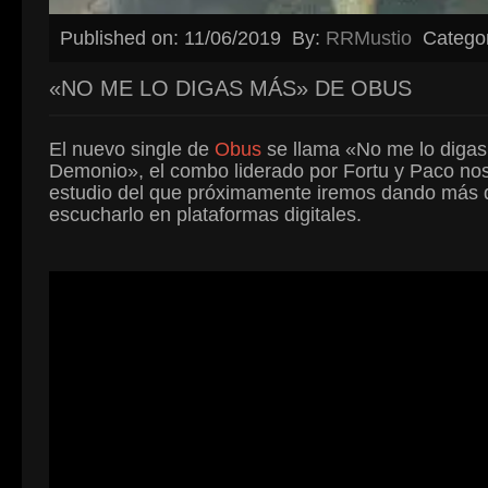
Published on: 11/06/2019
By:
RRMustio
Catego
«NO ME LO DIGAS MÁS» DE OBUS
El nuevo single de
Obus
se llama «No me lo digas 
Demonio», el combo liderado por Fortu y Paco no
estudio del que próximamente iremos dando más de
escucharlo en plataformas digitales.