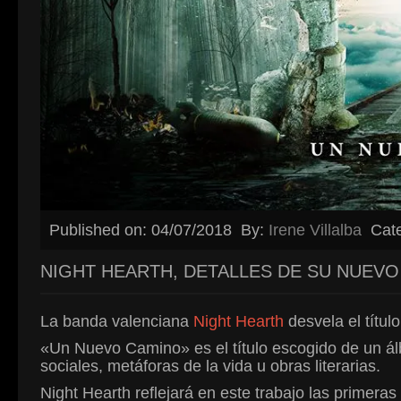
Published on: 04/07/2018
By:
Irene Villalba
Cat
NIGHT HEARTH, DETALLES DE SU NUEVO
La banda valenciana
Night Hearth
desvela el título
«Un Nuevo Camino» es el título escogido de un 
sociales, metáforas de la vida u obras literarias.
Night Hearth reflejará en este trabajo las primera