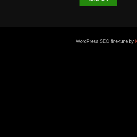
WordPress SEO fine-tune by