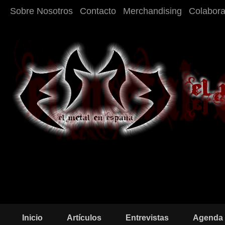
Sobre Nosotros
Contacto
Merchandising
Colabor
Inicio
Artículos
Entrevistas
Agenda