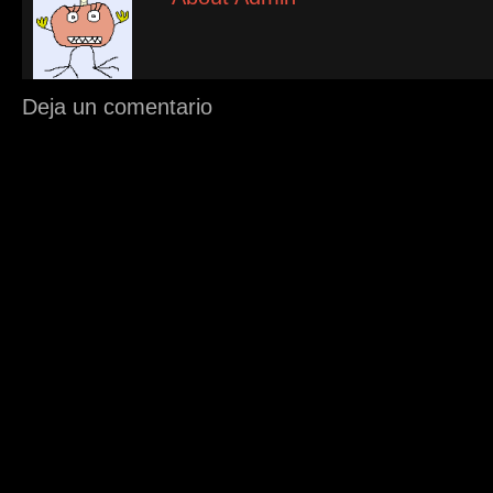
Deja un comentario