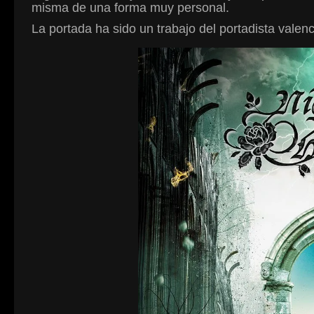
misma de una forma muy personal.
La portada ha sido un trabajo del portadista valenc