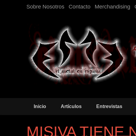
Sobre Nosotros
Contacto
Merchandising
Inicio
Artículos
Entrevistas
MISIVA TIENE