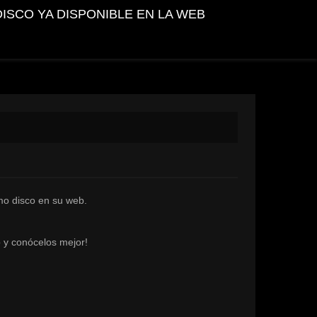
DISCO YA DISPONIBLE EN LA WEB
mo disco en su web.
 y conócelos mejor!