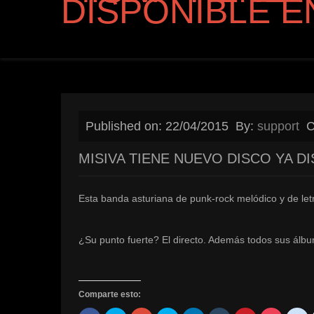
DISPONIBLE E
Published on: 22/04/2015
By:
support
C
MISIVA TIENE NUEVO DISCO YA D
Esta banda asturiana de punk-rock melódico y de let
¿Su punto fuerte? El directo. Además todos sus álbu
Comparte esto: