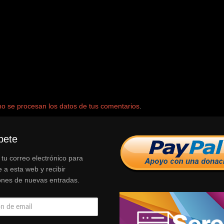
 se procesan los datos de tus comentarios
.
bete
 tu correo electrónico para
e a esta web y recibir
iones de nuevas entradas.