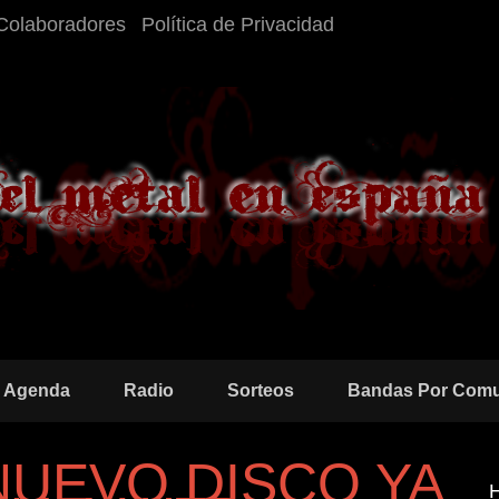
Colaboradores
Política de Privacidad
Agenda
Radio
Sorteos
Bandas Por Com
 NUEVO DISCO YA