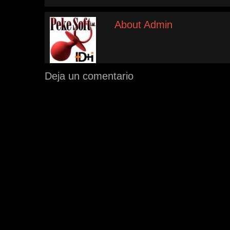
About Admin
Deja un comentario