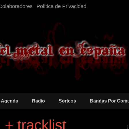
Colaboradores
Política de Privacidad
Agenda
Radio
Sorteos
Bandas Por Com
+ tracklist