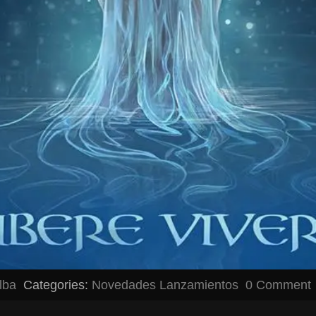
alba
Categories:
Novedades
Lanzamientos
0 Comment