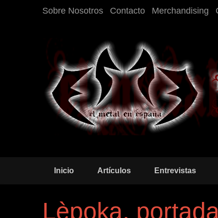
Sobre Nosotros
Contacto
Merchandising
Inicio
Artículos
Entrevistas
Lèpoka, portada 