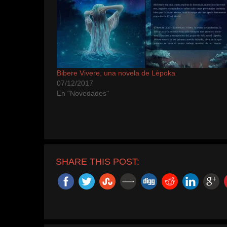
Bibere Vivere, una novela de Lèpoka
07/12/2017
En "Novedades"
SHARE THIS POST: