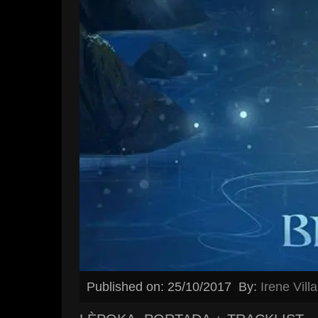
Published on: 25/10/2017
By:
Irene Vill