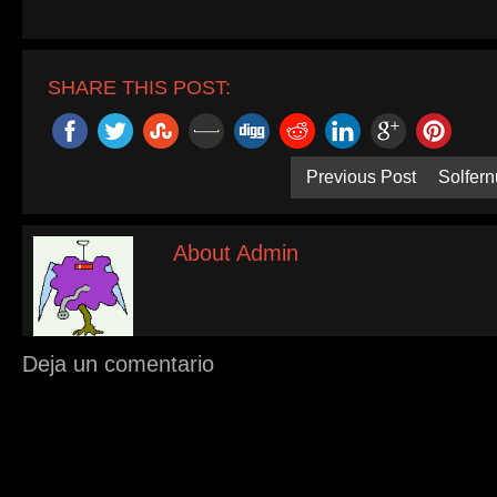
SHARE THIS POST:
Previous Post
Solfer
About Admin
Deja un comentario