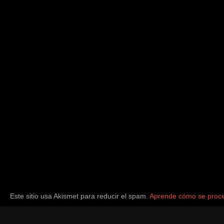
Este sitio usa Akismet para reducir el spam.
Aprende cómo se proce