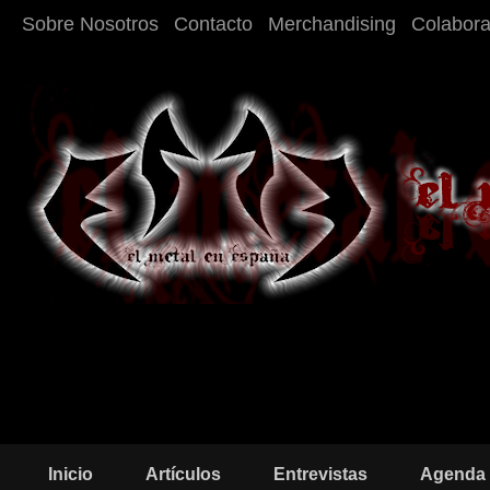
Sobre Nosotros
Contacto
Merchandising
Colabor
Inicio
Artículos
Entrevistas
Agenda