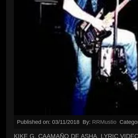
Published on: 03/11/2018
By:
RRMustio
Catego
KIKE G. CAAMAÑO DE ASHA, LYRIC VIDE