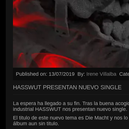
Published on: 13/07/2019
By:
Irene Villalba
Cat
HASSWUT PRESENTAN NUEVO SINGLE
La espera ha llegado a su fin. Tras la buena acog
industrial HASSWUT nos presentan nuevo single.
El titulo de este nuevo tema es Die Macht y nos lo
álbum aun sin titulo.