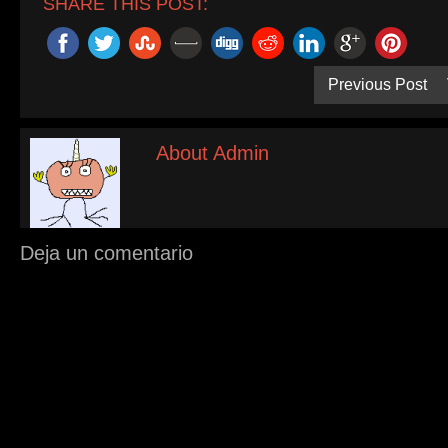
SHARE THIS POST:
Previous Post
About Admin
Deja un comentario