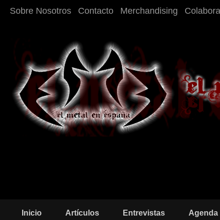
Sobre Nosotros
Contacto
Merchandising
Colabor
Inicio
Artículos
Entrevistas
Agenda