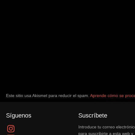
Este sitio usa Akismet para reducir el spam.
Aprende cómo se proce
Síguenos
Suscríbete
Instagram
Introduce tu correo electrónic
para suscribirte a esta web y