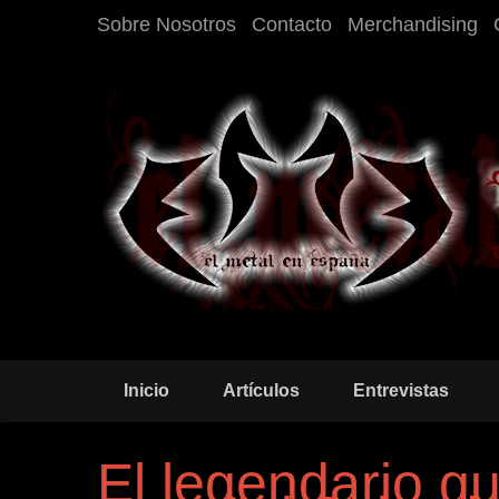
Sobre Nosotros
Contacto
Merchandising
Inicio
Artículos
Entrevistas
El legendario gu