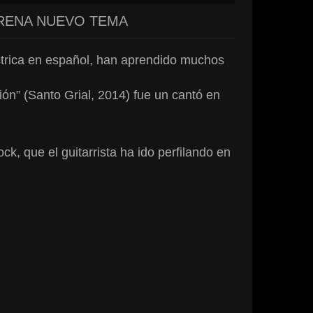
TRENA NUEVO TEMA
léctrica en español, han aprendido muchos
ón” (Santo Grial, 2014) fue un cantó en
 que el guitarrista ha ido perfilando en