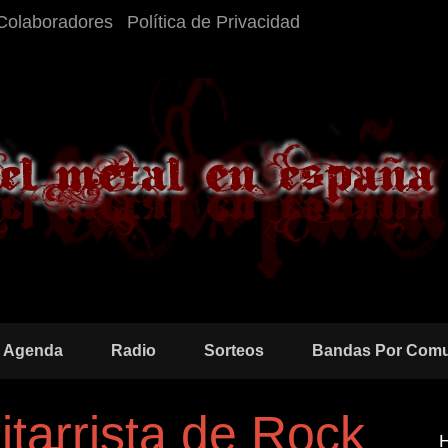
Colaboradores
Política de Privacidad
Agenda
Radio
Sorteos
Bandas Por Com
itarrista de Rock