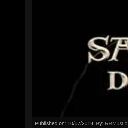
Published on: 10/07/2019
By:
RRMustio