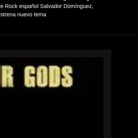
e Rock español Salvador Domínguez,
strena nuevo tema