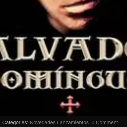
Categories:
Novedades
Lanzamientos
0 Comment