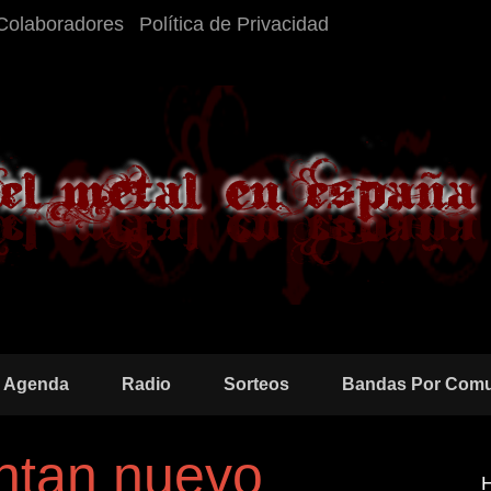
Colaboradores
Política de Privacidad
Agenda
Radio
Sorteos
Bandas Por Com
ntan nuevo