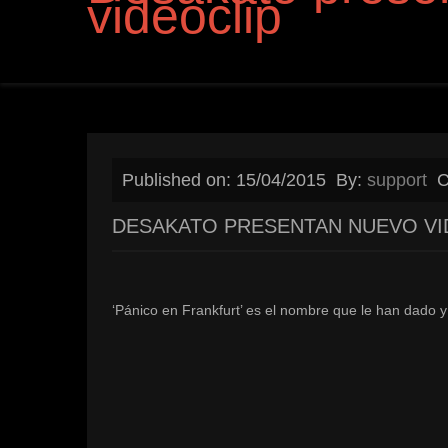
videoclip
Published on: 15/04/2015
By:
support
C
DESAKATO PRESENTAN NUEVO VI
‘Pánico en Frankfurt’ es el nombre que le han dado y