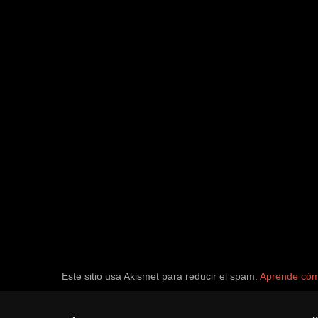
Este sitio usa Akismet para reducir el spam.
Aprende cómo