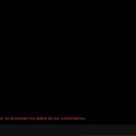
 se procesan los datos de tus comentarios
.