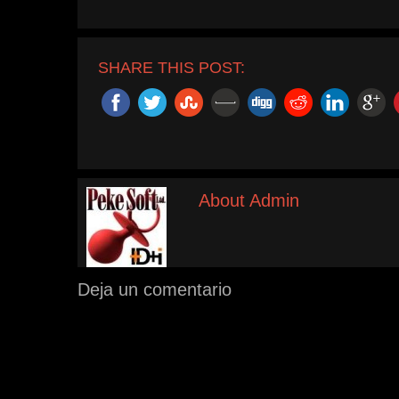
SHARE THIS POST:
About Admin
Deja un comentario