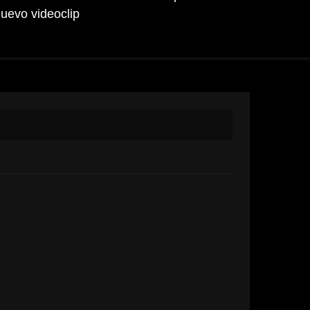
uevo videoclip