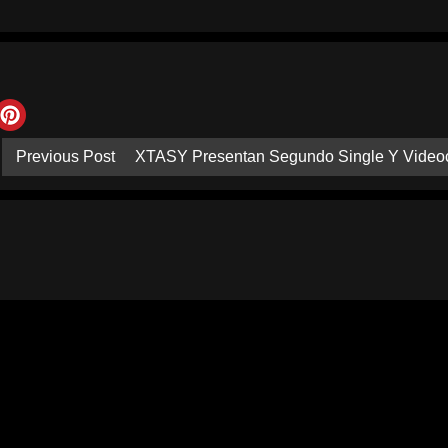
Previous Post
XTASY Presentan Segundo Single Y Videoc