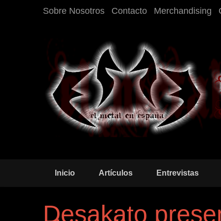
Sobre Nosotros
Contacto
Merchandising
Inicio
Artículos
Entrevistas
Desakato prese