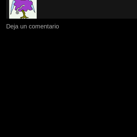
Deja un comentario