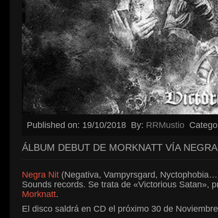
Published on: 19/10/2018
By:
RRMustio
Catego
ÁLBUM DEBUT DE MORKNATT VÍA NEGRA
Negra Nit
(Negativa, Vampyrsgard, Nyctophobia…) 
Sounds records. Se trata de «Victorious Satan», p
Morknatt
.
El disco saldrá en CD el próximo 30 de Noviembre 