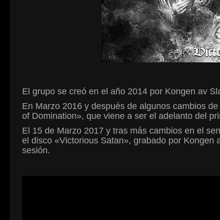
El grupo se creó en el año 2014 por Kongen av Slan
En Marzo 2016 y después de algunos cambios de fo
of Domination», que viene a ser el adelanto del p
El 15 de Marzo 2017 y tras más cambios en el sen
el disco «Victorious Satan», grabado por Kongen av
sesión.