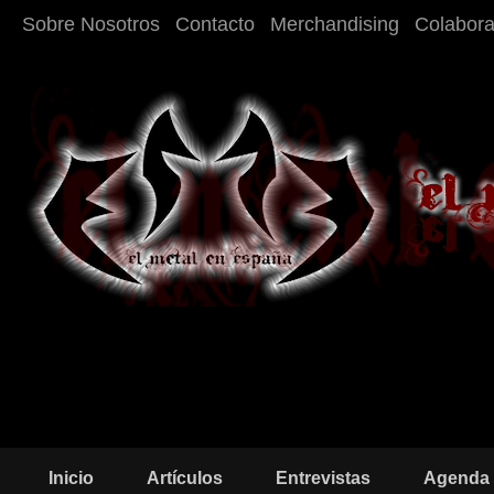
Sobre Nosotros
Contacto
Merchandising
Colabor
Inicio
Artículos
Entrevistas
Agenda