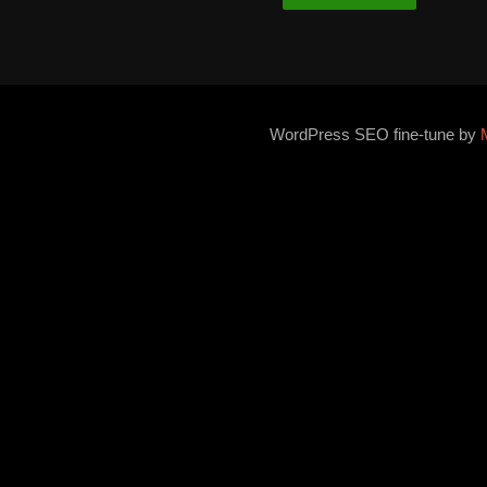
WordPress SEO fine-tune by