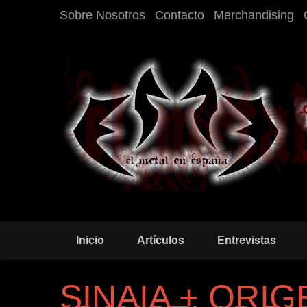
Sobre Nosotros
Contacto
Merchandising
Inicio
Artículos
Entrevistas
SINAIA + ORIG