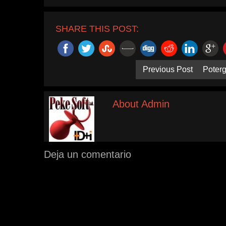
SHARE THIS POST:
Previous Post
Poterg
About Admin
Deja un comentario