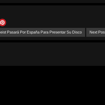
eist Pasará Por España Para Presentar Su Disco
Next Pos