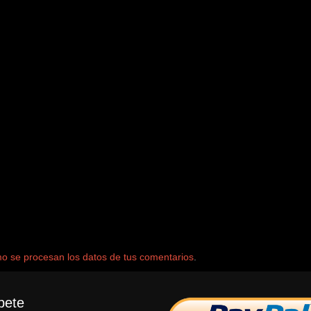
 se procesan los datos de tus comentarios
.
bete