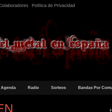
Colaboradores
Política de Privacidad
Agenda
Radio
Sorteos
Bandas Por Com
EN