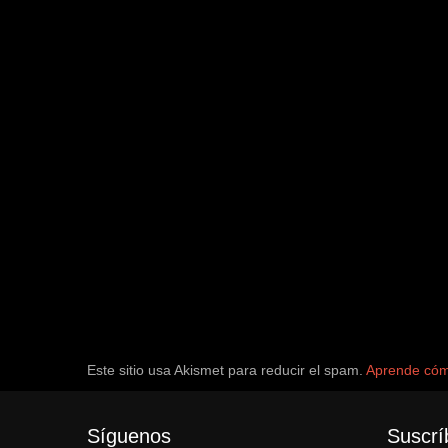
Este sitio usa Akismet para reducir el spam.
Aprende cómo
Síguenos
Suscrí