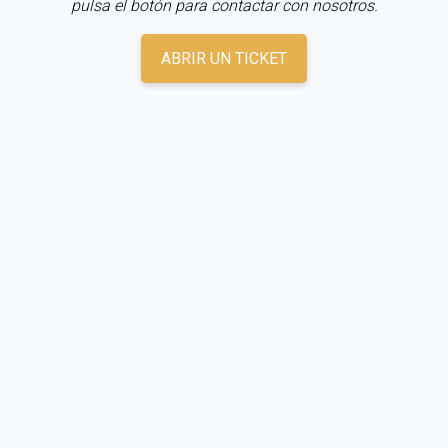
pulsa el botón para contactar con nosotros.
ABRIR UN TICKET