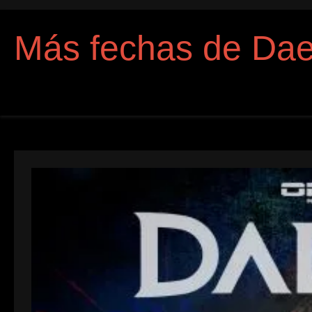
Más fechas de Dae