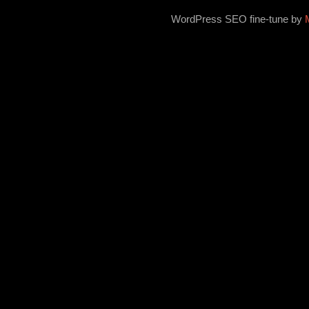
WordPress SEO fine-tune by