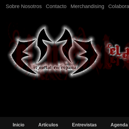
Sobre Nosotros
Contacto
Merchandising
Colabor
Inicio
Artículos
Entrevistas
Agenda