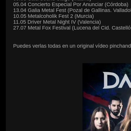
05.04 Concierto Especial Por Anunciar (Córdoba)
13.04 Galia Metal Fest (Pozal de Gallinas. Valladol
10.05 Metalcoholik Fest 2 (Murcia)
11.05 Driver Metal Night IV (Valencia)
27.07 Metal Fox Festival (Lucena del Cid. Castelló
Puedes verlas todas en un original vídeo pinchan