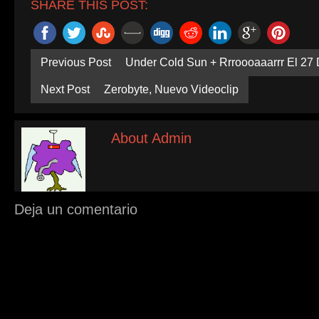
SHARE THIS POST:
Previous Post
Under Cold Sun + Rrroooaaarrr El 27
Next Post
Zerobyte, Nuevo Videoclip
About Admin
Deja un comentario