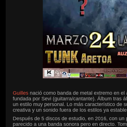
Guilles
nació como banda de metal extremo en el 
fundada por Sevi (guitarra/cantante). Álbum tras
un estilo muy personal. Lo más característico de 
creativa y un sonido fuera de los estilos ya estable
Después de 5 discos de estudio, en 2016, con un pr
parecido a una banda sonora pero en directo. Tom