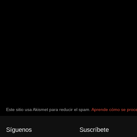
Este sitio usa Akismet para reducir el spam.
Aprende cómo se proce
Síguenos
Suscríbete