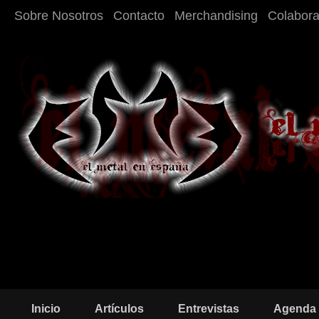
Sobre Nosotros
Contacto
Merchandising
Colabor
Inicio
Artículos
Entrevistas
Agenda