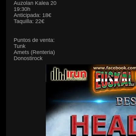
Auzolan Kalea 20
19:30h
Anticipada: 18€
Taquilla: 22€
Puntos de venta:
Tunk
Amets (Renteria)
Donostirock