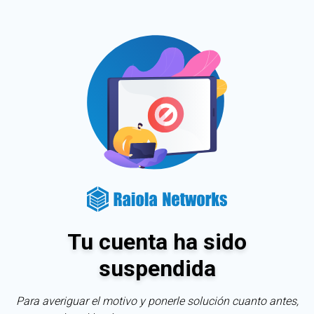
Tu cuenta ha sido
suspendida
Para averiguar el motivo y ponerle solución cuanto antes,