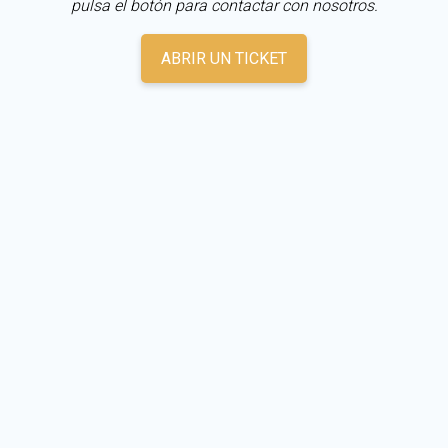
pulsa el botón para contactar con nosotros.
ABRIR UN TICKET