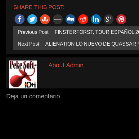
SHARE THIS POST:
Previous Post
FINSTERFORST, TOUR ESPAÑOL 2
Next Post
ALIENATION LO NUEVO DE QUASSAR 
About Admin
Deja un comentario