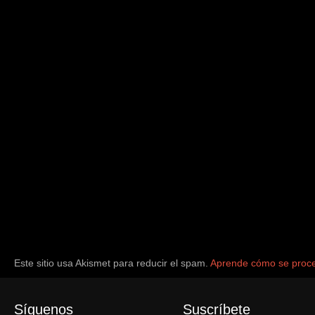
Este sitio usa Akismet para reducir el spam.
Aprende cómo se proce
Síguenos
Suscríbete