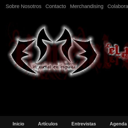
Sobre Nosotros
Contacto
Merchandising
Colabor
Inicio
Artículos
Entrevistas
Agenda