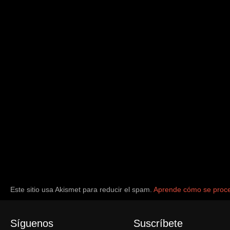
Este sitio usa Akismet para reducir el spam.
Aprende cómo se proce
Síguenos
Suscríbete