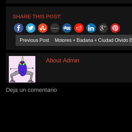
SHARE THIS POST:
Previous Post
Motores + Badana + Ciudad Olvido 
About Admin
Deja un comentario