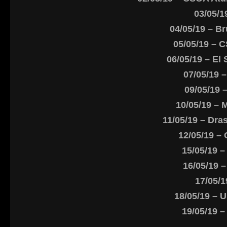
03/05/1
04/05/19 – Br
05/05/19 – C
06/05/19 – El 
07/05/19 
09/05/19 
10/05/19 – 
11/05/19 – Dra
12/05/19 –
15/05/19 
16/05/19 –
17/05/1
18/05/19 – 
19/05/19 –