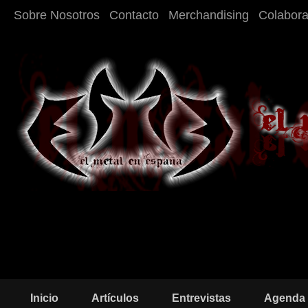
Sobre Nosotros
Contacto
Merchandising
Colabor
Inicio
Artículos
Entrevistas
Agenda