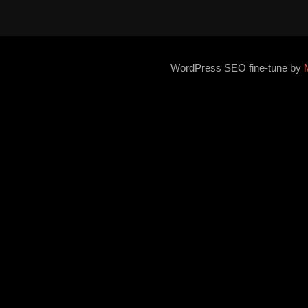
WordPress SEO fine-tune by