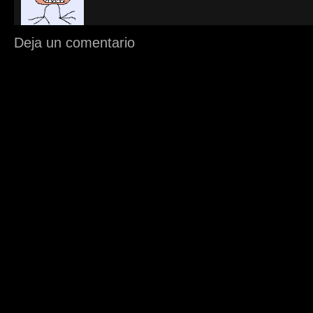
Deja un comentario