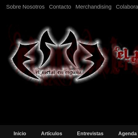
Sobre Nosotros
Contacto
Merchandising
Colabor
Inicio
Artículos
Entrevistas
Agenda