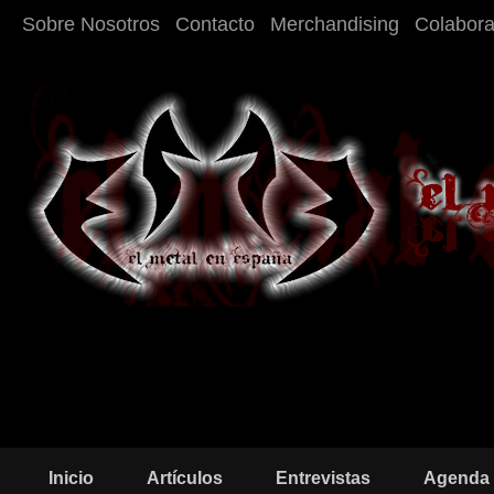
Sobre Nosotros
Contacto
Merchandising
Colabor
Inicio
Artículos
Entrevistas
Agenda