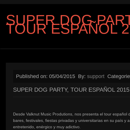
SUPER DOG PART
TOUR ESPAÑOL 2
Published on: 05/04/2015
By:
support
Categori
SUPER DOG PARTY, TOUR ESPAÑOL 2015
Desde Valknut Music Produtions, nos presenta el tour español d
bares, festivales, fiestas privadas y universitarias en su país 
entretenido, enérgico y muy adictivo.