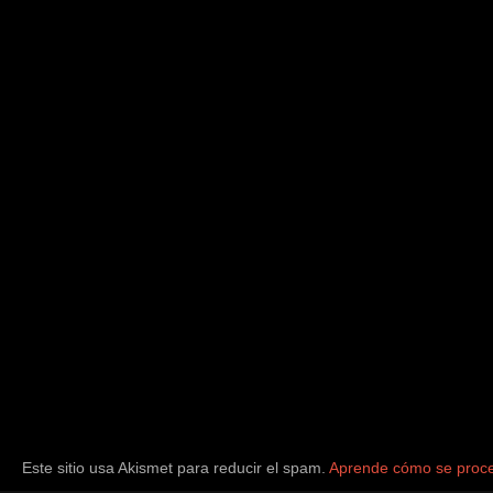
Este sitio usa Akismet para reducir el spam.
Aprende cómo se proce