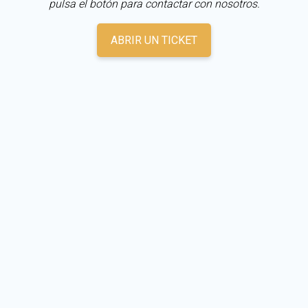
pulsa el botón para contactar con nosotros.
ABRIR UN TICKET