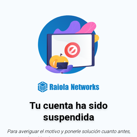
Tu cuenta ha sido
suspendida
Para averiguar el motivo y ponerle solución cuanto antes,