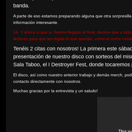
banda.
A parte de eso estamos preparando alguna que otra sorpresilla
información interesante.
14. Y ahora si que si, hemos llegado al final, deciros que a si
lectores para que les digáis lo que queráis, como el como conse
Tenéis 2 citas con nosotros! La primera este sábad
presentación de nuestro disco con sorteos del mis
Sala Taboo, el I Destroyer Fest, donde tocaremos 
El disco, así como nuestro anterior trabajo y demás merch, pod
contacto directamente con nosotros.
Muchas gracias por la entrevista y un saludo!