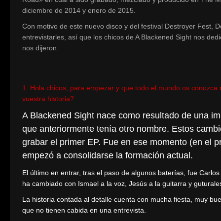
diciembre de 2014 y enero de 2015.
Con motivo de este nuevo disco y del festival Destroyer Fest,
entrevistarles, así que los chicos de A Blackened Sight nos de
nos dijeron.
1. Hola chicos, para empezar y que todo el mundo os conozca m
vuestra historia?
A Blackened Sight nace como resultado de una imp
que anteriormente tenía otro nombre. Estos cambi
grabar el primer EP. Fue en ese momento (en el p
empezó a consolidarse la formación actual.
El último en entrar, tras el paso de algunos baterías, fue Car
ha cambiado con Ismael a la voz, Jesús a la guitarra y guturales,
La historia contada al detalle cuenta con mucha fiesta, muy b
que no tienen cabida en una entrevista.