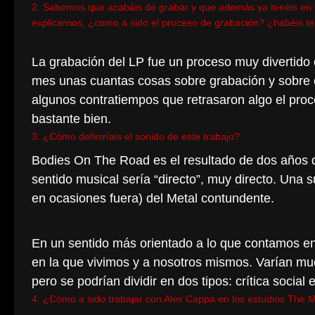
2. Sabemos que acabáis de grabar y que además ya tenéis en v
explicarnos, ¿como a sido el proceso de grabación? ¿habéis ten
La grabación del LP fue un proceso muy divertido
mes unas cuantas cosas sobre grabación y sobre c
algunos contratiempos que retrasaron algo el proc
bastante bien.
3. ¿Cómo definiríais el sonido de este trabajo?
Bodies On The Road es el resultado de dos años de
sentido musical sería “directo”, muy directo. Una s
en ocasiones fuera) del Metal contundente.
En un sentido más orientado a lo que contamos en
en la que vivimos y a nosotros mismos. Varían muc
pero se podrían dividir en dos tipos: crítica social
4. ¿Cómo a sido trabajar con Alex Cappa en los estudios The M