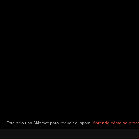
Este sitio usa Akismet para reducir el spam.
Aprende cómo se proce