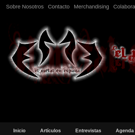
Sobre Nosotros
Contacto
Merchandising
Colabor
Inicio
Artículos
Entrevistas
Agenda