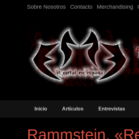
Sobre Nosotros
Contacto
Merchandising
Inicio
Artículos
Entrevistas
Rammstein, «Re