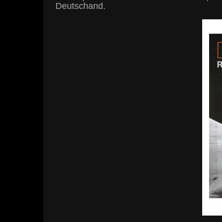
Deutschand.