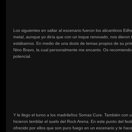
Los siguientes en saltar al escenario fueron los alicantinos Ed
metal, aunque yo diría que con un toque renovado, nos dieron 
estábamos. En medio de una dosis de temas propios de su prime
Nino Bravo, la cual personalmente me encanto. Os recomiendo q
potencial.
Y le llego el turno a los madrileños Somas Cure. También con 
hicieron temblar el suelo del Rock Arena. En este punto del fest
ofrecido por ellos que son puro fuego en un escenario y te hac