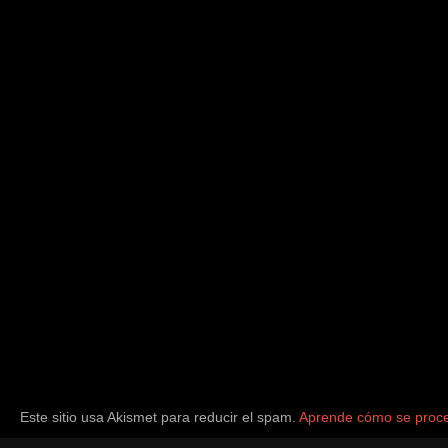
Este sitio usa Akismet para reducir el spam.
Aprende cómo se proce