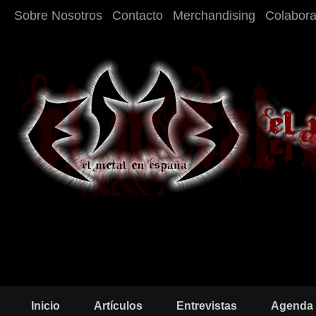
Sobre Nosotros
Contacto
Merchandising
Colabor
Inicio
Artículos
Entrevistas
Agenda