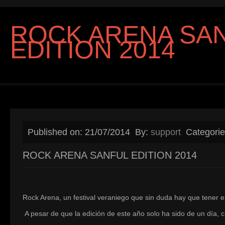
ROCK ARENA SA
EDITION 2014
Published on: 21/07/2014
By:
support
Categori
ROCK ARENA SANFUL EDITION 2014
Rock Arena, un festival veraniego que sin duda hay que tener 
A pesar de que la edición de este año solo ha sido de un día, c