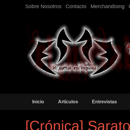
Sobre Nosotros
Contacto
Merchandising
Inicio
Artículos
Entrevistas
[Crónica] Sarato