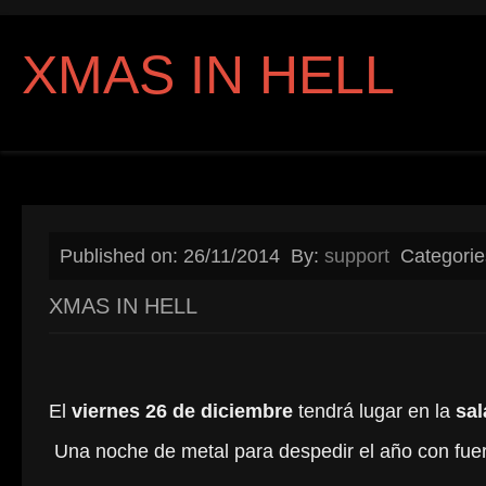
XMAS IN HELL
Published on: 26/11/2014
By:
support
Categori
XMAS IN HELL
El
viernes 26 de diciembre
tendrá lugar en la
sal
Una noche de metal para despedir el año con fue