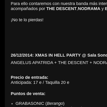
Para ello contaremos con nuestra banda más inter
acompañados por
THE DESCENT
,
NODRAMA
y
¡No te lo pierdas!
26/12/2014: XMAS IN HELL PARTY @ Sala Sono
ANGELUS APATRIDA + THE DESCENT + NODR
Precio de entrada:
Anticipada: 17 e / Taquilla 20 e
Puntos de venta:
GRABASONIC (
Berango
)