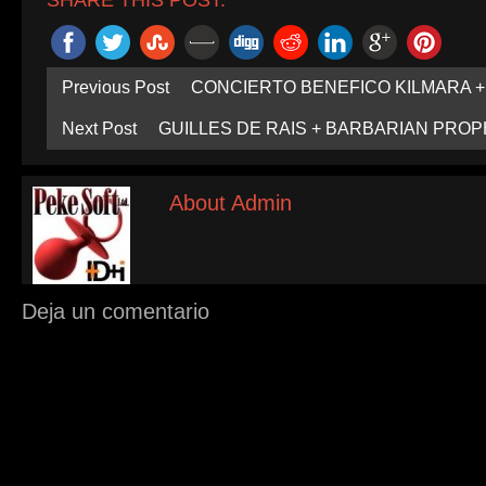
Previous Post
CONCIERTO BENEFICO KILMARA +
Next Post
GUILLES DE RAIS + BARBARIAN PROP
About Admin
Deja un comentario