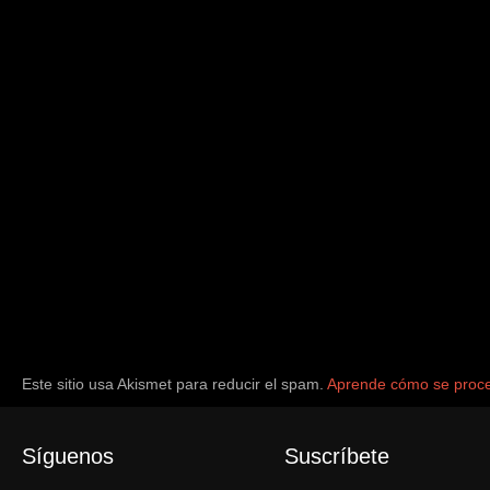
Este sitio usa Akismet para reducir el spam.
Aprende cómo se proce
Síguenos
Suscríbete