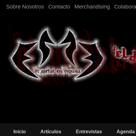
Sobre Nosotros
Contacto
Merchandising
Colabor
Inicio
Artículos
Entrevistas
Agenda