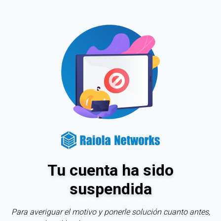
Tu cuenta ha sido
suspendida
Para averiguar el motivo y ponerle solución cuanto antes,