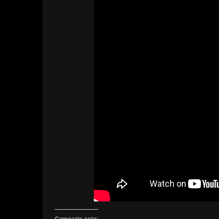
Comparte esto: