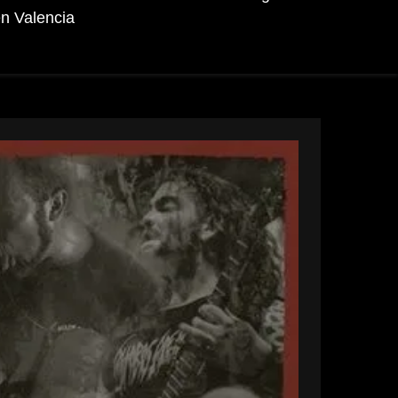
n Valencia