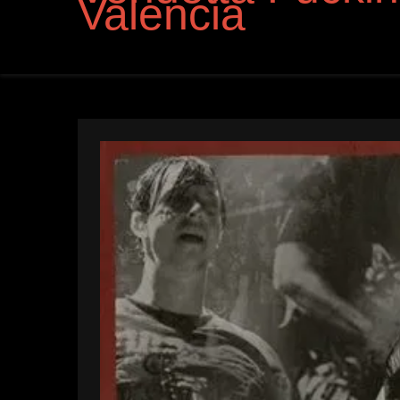
Valencia