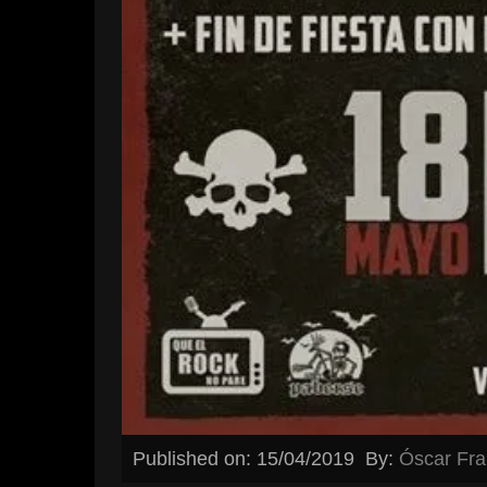
Published on: 15/04/2019
By:
Óscar Fr