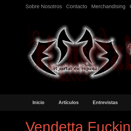
Sobre Nosotros
Contacto
Merchandising
Inicio
Artículos
Entrevistas
Vendetta Fuckin