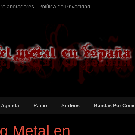
Colaboradores
Política de Privacidad
Agenda
Radio
Sorteos
Bandas Por Com
g Metal en