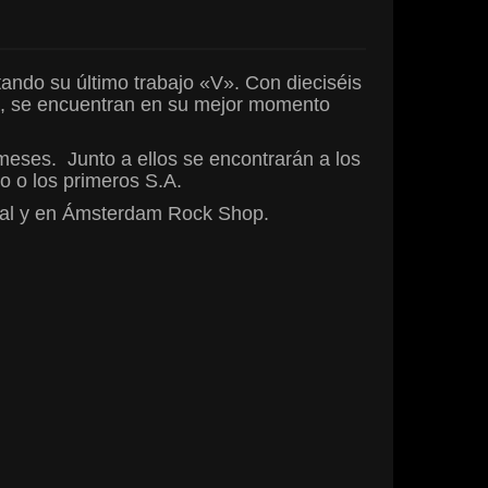
ando su último trabajo «V». Con dieciséis
da, se encuentran en su mejor momento
eses. Junto a ellos se encontrarán a los
 o los primeros S.A.
ical y en Ámsterdam Rock Shop.