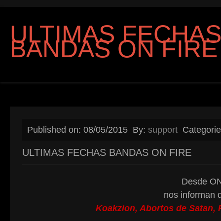
ULTIMAS FECHA
BANDAS ON FIRE
Published on: 08/05/2015
By:
support
Categori
ULTIMAS FECHAS BANDAS ON FIRE
Desde ON
nos informan d
Koakzion, Abortos de Satan, 