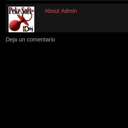
About Admin
Deja un comentario