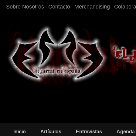
Sobre Nosotros
Contacto
Merchandising
Colabor
Inicio
Artículos
Entrevistas
Agenda