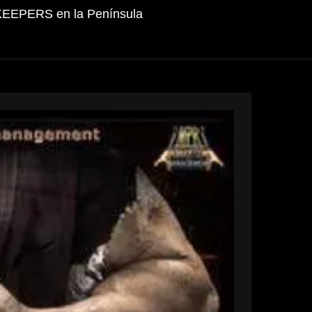
KEEPERS en la Península