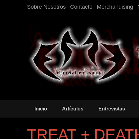
Sobre Nosotros
Contacto
Merchandising
Inicio
Artículos
Entrevistas
TREAT + DEAT