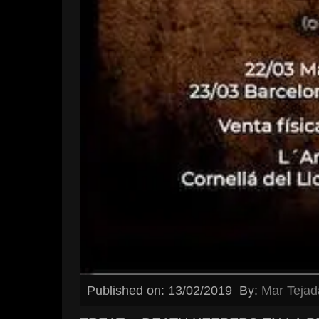
Published on: 13/02/2019
By:
Mar Tejad